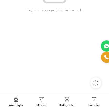
Seçiminizle eşleşen ürün bulunamadı.
Ana Sayfa
Filtreler
Kategoriler
Favoriler