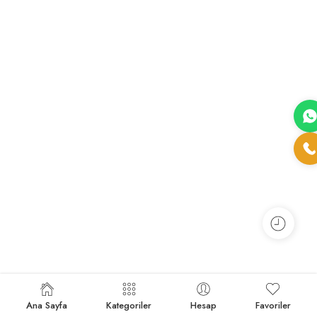
Ana Sayfa
Kategoriler
Hesap
Favoriler