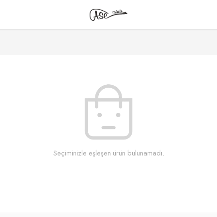
Seçiminizle eşleşen ürün bulunamadı.