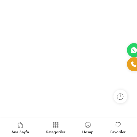
Ana Sayfa
Kategoriler
Hesap
Favoriler