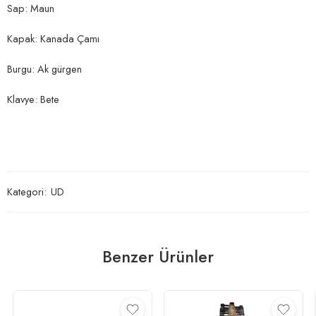
Sap: Maun
Kapak: Kanada Çamı
Burgu: Ak gürgen
Klavye: Bete
Kategori:
UD
Benzer Ürünler