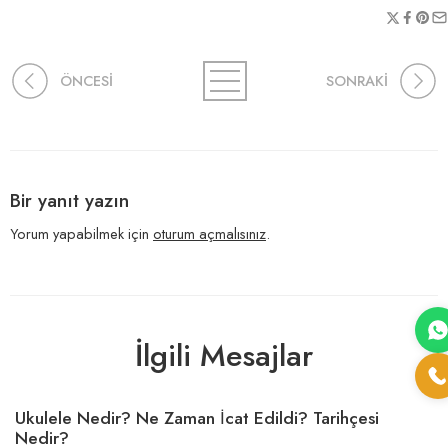
ÖNCESİ
SONRAKİ
Bir yanıt yazın
Yorum yapabilmek için
oturum açmalısınız
.
İlgili Mesajlar
Ukulele Nedir? Ne Zaman İcat Edildi? Tarihçesi
Nedir?