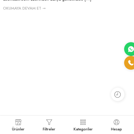
OKUMAYA DEVAM ET ➞
Ürünler
Filtreler
Kategoriler
Hesap