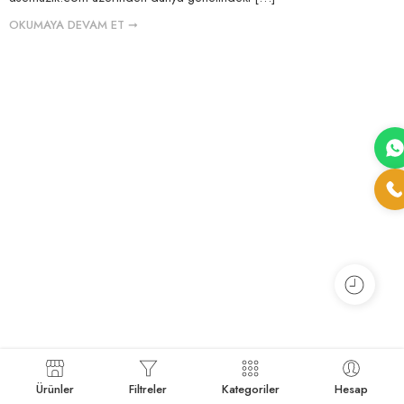
OKUMAYA DEVAM ET ➞
Ürünler
Filtreler
Kategoriler
Hesap