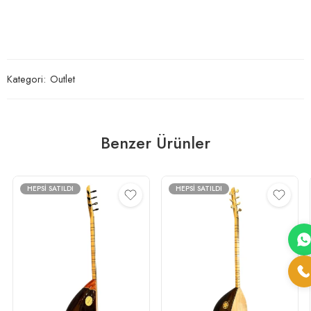
Kategori:
Outlet
Benzer Ürünler
HEPSI SATILDI
HEPSI SATILDI