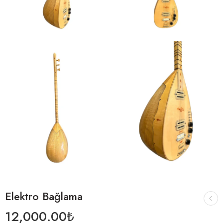
Elektro Bağlama
12,000.00
₺