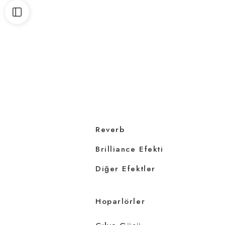
Reverb
Brilliance Efekti
Diğer Efektler
Hoparlörler