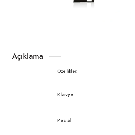
Açıklama
Özellikler:
Klavye
Pedal