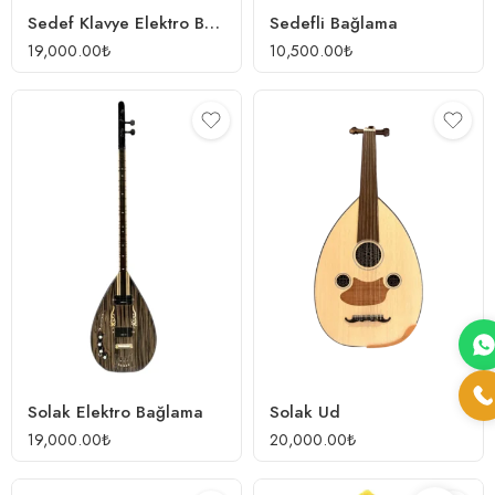
Sedef Klavye Elektro Bağlama
Sedefli Bağlama
19,000.00
₺
10,500.00
₺
Solak Elektro Bağlama
Solak Ud
19,000.00
₺
20,000.00
₺