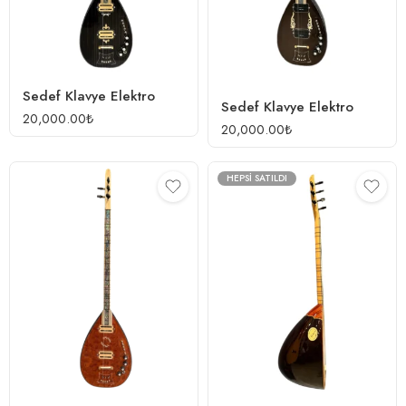
Sedef Klavye Elektro
Sedef Klavye Elektro
20,000.00
₺
20,000.00
₺
HEPSI SATILDI