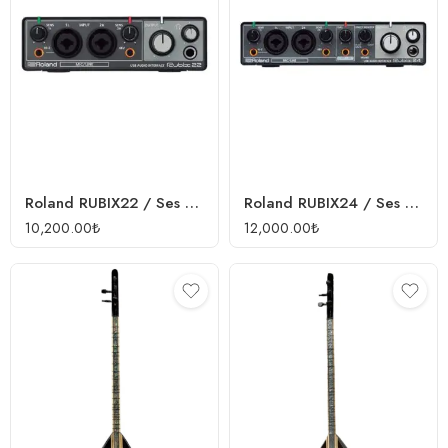
Roland RUBIX22 / Ses Kartı
Roland RUBIX24 / Ses Kartı
10,200.00
₺
12,000.00
₺